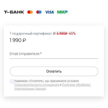
1 подарочный сертификат 🎁
5 990₽
-65%
1 990
₽
Email отправителя
Нажимая «Оплатить», вы принимаете условия 
Пользовательского соглашения
 и 
Политики обработки 
персональных данных
.