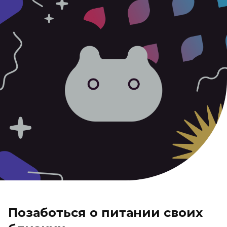
Позаботься о питании своих